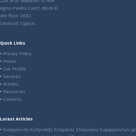
228 Arch. Makarios III Ave
Agios Pavlos Court, Block B,
4th Floor 3030
Limassol, Cyprus
Quick Links
Privacy Policy
Home
Our Profile
Services
Articles
Resources
Contacts
Latest Articles
Εναρμόνιση Κυπριακής Εταιρείας Ελληνικών Συμφερόντων με