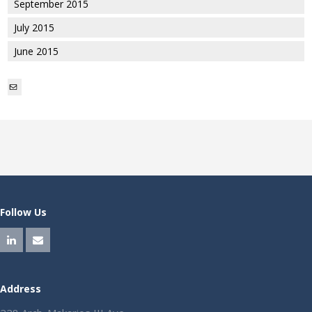
September 2015
July 2015
June 2015
Mail
Follow Us
Address