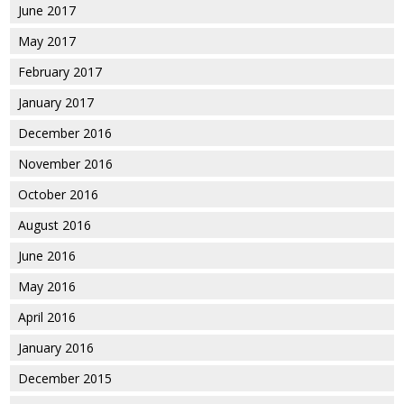
June 2017
May 2017
February 2017
January 2017
December 2016
November 2016
October 2016
August 2016
June 2016
May 2016
April 2016
January 2016
December 2015