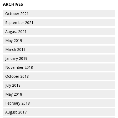
ARCHIVES
October 2021
September 2021
August 2021
May 2019
March 2019
January 2019
November 2018
October 2018
July 2018
May 2018
February 2018
August 2017