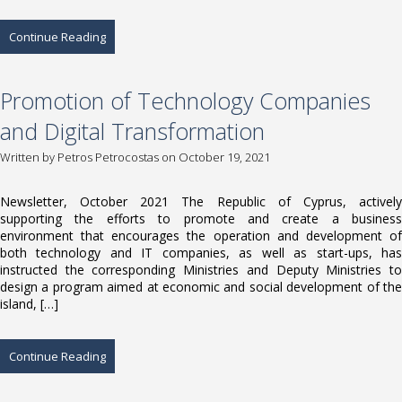
Continue Reading
Promotion of Technology Companies
and Digital Transformation
Written by
Petros Petrocostas
on October 19, 2021
Newsletter, October 2021 The Republic of Cyprus, actively
supporting the efforts to promote and create a business
environment that encourages the operation and development of
both technology and IT companies, as well as start-ups, has
instructed the corresponding Ministries and Deputy Ministries to
design a program aimed at economic and social development of the
island, […]
Continue Reading