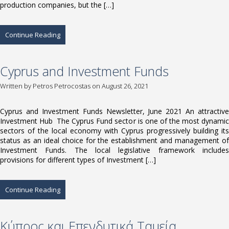
production companies, but the […]
Continue Reading
Cyprus and Investment Funds
Written by
Petros Petrocostas
on August 26, 2021
Cyprus and Investment Funds Newsletter, June 2021 An attractive
Investment Hub The Cyprus Fund sector is one of the most dynamic
sectors of the local economy with Cyprus progressively building its
status as an ideal choice for the establishment and management of
Investment Funds. The local legislative framework includes
provisions for different types of Investment […]
Continue Reading
Κύπρος και Επενδυτικά Ταμεία