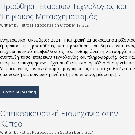
Προώθηση Εταρειών Τεχνολογίας και
Ψηφιακός Μετασχηματισμός
Written by
Petros Petrocostas
on October 19, 2021
Ενημερωτικό, Οκτώβριος 2021 Η Κυπριακή Δημοκρατία στηρίζοντας
έμπρακτα τις προσπάθειες για προώθηση και δημιουργία ενός
επιχειρηματικού περιβάλλοντος που ενθαρρύνει τη λειτουργία και
ανάπτυξη τόσο εταιρειών τεχνολογίας και πληροφορικής, όσο και
νεοφυών επιχειρήσεων, έχει αναθέσει στα αρμόδια Υπουργεία και
Υφυπουργεία, τον σχεδιασμό προγράμματος που στόχο θα έχει την
οικονομική και κοινωνική ανάπτυξη του νησιού, μέσω της […]
Continue Reading
Οπτικοακουστική Βιομηχανία στην
Κύπρο
Written by
Petros Petrocostas
on September 9, 2021