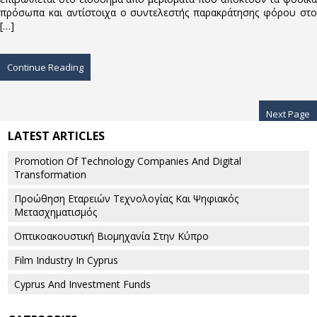
πρόσωπα και αντίστοιχα ο συντελεστής παρακράτησης φόρου στο
[…]
Continue Reading
Next Page
LATEST ARTICLES
Promotion Of Technology Companies And Digital
Transformation
Προώθηση Εταρειών Τεχνολογίας Και Ψηφιακός
Μετασχηματισμός
Οπτικοακουστική Βιομηχανία Στην Κύπρο
Film Industry In Cyprus
Cyprus And Investment Funds