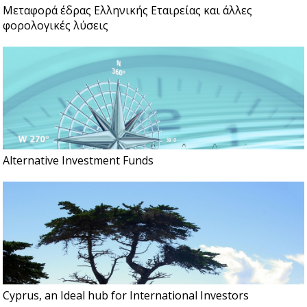
Μεταφορά έδρας Ελληνικής Εταιρείας και άλλες
φορολογικές λύσεις
Alternative Investment Funds
Cyprus, an Ideal hub for International Investors