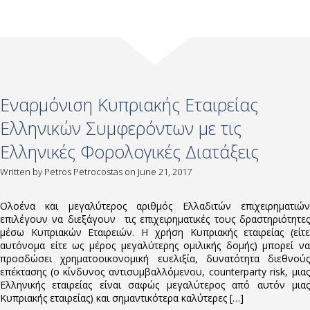
Εναρμόνιση Κυπριακής Εταιρείας
Ελληνικών Συμφερόντων με τις
Ελληνικές Φορολογικές Διατάξεις
Written by
Petros Petrocostas
on June 21, 2017
Ολοένα και μεγαλύτερος αριθμός Ελλαδιτών επιχειρηματιών
επιλέγουν να διεξάγουν τις επιχειρηματικές τους δραστηριότητες
μέσω Κυπριακών Εταιρειών. Η χρήση Κυπριακής εταιρείας (είτε
αυτόνομα είτε ως μέρος μεγαλύτερης ομιλικής δομής) μπορεί να
προσδώσει χρηματοοικονομική ευελιξία, δυνατότητα διεθνούς
επέκτασης (ο κίνδυνος αντισυμβαλλόμενου, counterparty risk, μιας
Ελληνικής εταιρείας είναι σαφώς μεγαλύτερος από αυτόν μιας
Κυπριακής εταιρείας) και σημαντικότερα καλύτερες […]