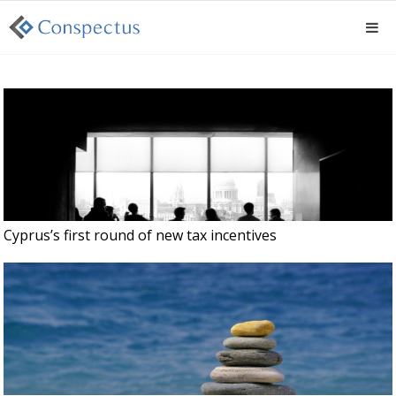
Cyprus’s first round of new tax incentives