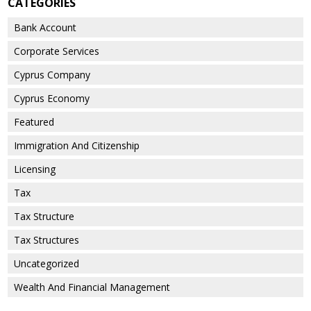
CATEGORIES
Bank Account
Corporate Services
Cyprus Company
Cyprus Economy
Featured
Immigration And Citizenship
Licensing
Tax
Tax Structure
Tax Structures
Uncategorized
Wealth And Financial Management