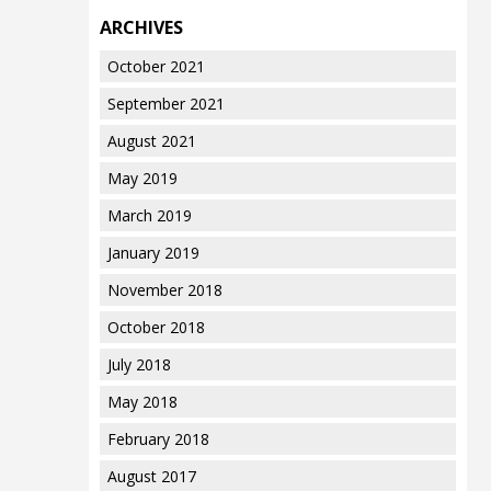
ARCHIVES
October 2021
September 2021
August 2021
May 2019
March 2019
January 2019
November 2018
October 2018
July 2018
May 2018
February 2018
August 2017