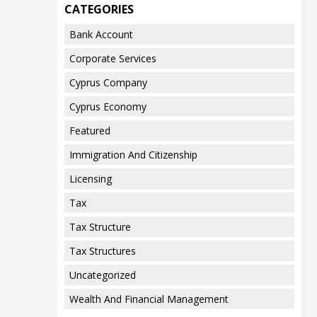
CATEGORIES
Bank Account
Corporate Services
Cyprus Company
Cyprus Economy
Featured
Immigration And Citizenship
Licensing
Tax
Tax Structure
Tax Structures
Uncategorized
Wealth And Financial Management