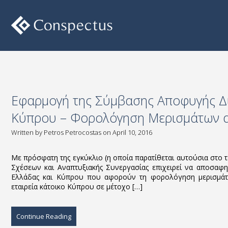
Εφαρμογή της Σύμβασης Αποφυγής Δι
Κύπρου – Φορολόγηση Μερισμάτων α
Written by
Petros Petrocostas
on April 10, 2016
Με πρόσφατη της εγκύκλιο (η οποία παρατίθεται αυτούσια στο 
Σχέσεων και Αναπτυξιακής Συνεργασίας επιχειρεί να αποσαφη
Ελλάδας και Κύπρου που αφορούν τη φορολόγηση μερισμάτω
εταιρεία κάτοικο Κύπρου σε μέτοχο […]
Continue Reading