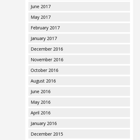
June 2017
May 2017
February 2017
January 2017
December 2016
November 2016
October 2016
August 2016
June 2016
May 2016
April 2016
January 2016
December 2015